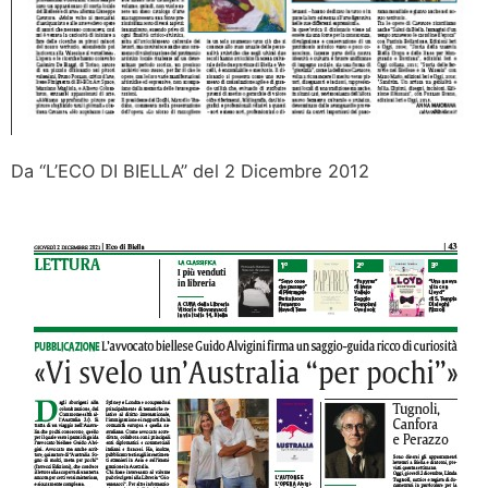
Da “L’ECO DI BIELLA” del 2 Dicembre 2012