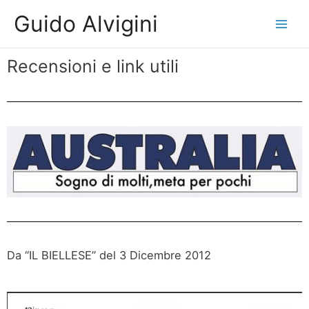
Guido Alvigini
Recensioni e link utili
Da “IL BIELLESE” del 3 Dicembre 2012