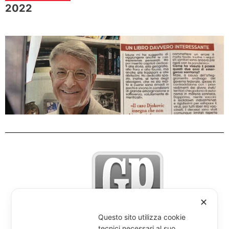
2022
✕
Questo sito utilizza cookie
tecnici necessari al suo