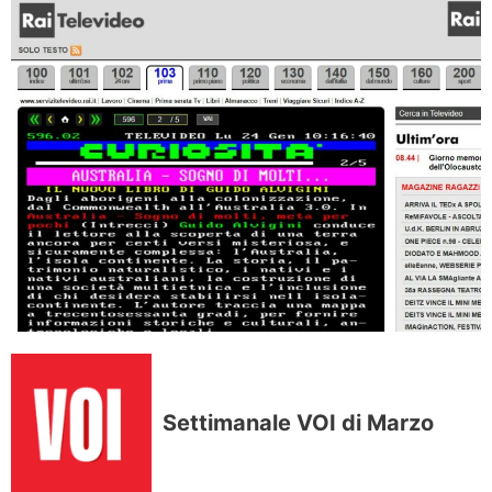
Settimanale VOI di Marzo